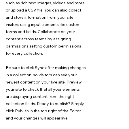
such as rich text, images, videos and more,
or upload a CSV file. You can also collect
and store information from your site
visitors using input elements like custom
forms and fields. Collaborate on your
content across teams by assigning
permissions setting custom permissions
for every collection.
Be sure to click Sync after making changes
in a collection, so visitors can see your
newest content on your live site. Preview
your site to check that all your elements
are displaying content from the right
collection fields. Ready to publish? Simply
click Publish in the top right of the Editor
and your changes will appear live.