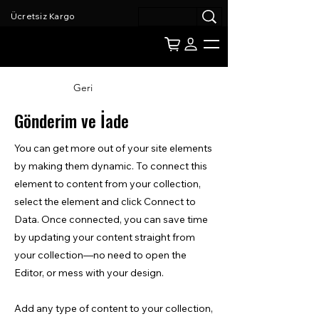
Ücretsiz Kargo
Geri
Gönderim ve İade
You can get more out of your site elements
by making them dynamic. To connect this
element to content from your collection,
select the element and click Connect to
Data. Once connected, you can save time
by updating your content straight from
your collection—no need to open the
Editor, or mess with your design.
Add any type of content to your collection,