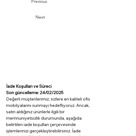
Previous
Next
İade Koşulları ve Süreci
Son güncelleme: 24/02/2025
Değerli müşterilerimiz, sizlere en kaliteli ofis 
mobilyalarını sunmayı hedefliyoruz. Ancak, 
satın aldığınız ürünlerle ilgili bir 
memnuniyetsizlik durumunda, aşağıda 
belirtilen iade koşulları çerçevesinde 
işlemlerinizi gerçekleştirebilirsiniz. İade 