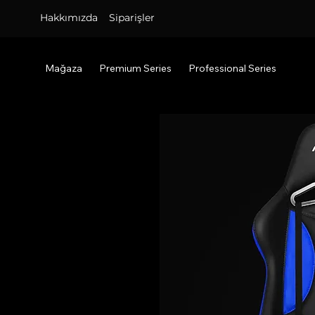
Hakkımızda
Siparişler
Mağaza
Premium Series
Professional Series